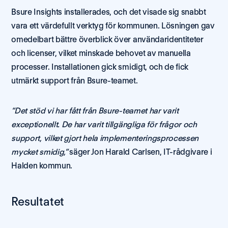
Bsure Insights installerades, och det visade sig snabbt 
vara ett värdefullt verktyg för kommunen. Lösningen gav 
omedelbart bättre överblick över användaridentiteter 
och licenser, vilket minskade behovet av manuella 
processer. Installationen gick smidigt, och de fick 
utmärkt support från Bsure-teamet.
“Det stöd vi har fått från Bsure-teamet har varit 
exceptionellt. De har varit tillgängliga för frågor och 
support, vilket gjort hela implementeringsprocessen 
mycket smidig,” 
säger Jon Harald Carlsen, IT-rådgivare i 
Halden kommun.
Resultatet