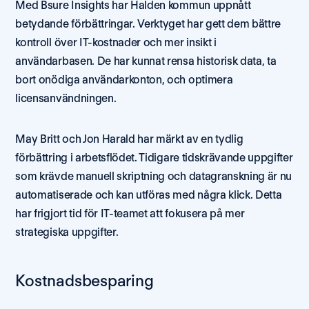
Med Bsure Insights har Halden kommun uppnått 
betydande förbättringar. Verktyget har gett dem bättre 
kontroll över IT-kostnader och mer insikt i 
användarbasen. De har kunnat rensa historisk data, ta 
bort onödiga användarkonton, och optimera 
licensanvändningen.
May Britt och Jon Harald har märkt av en tydlig 
förbättring i arbetsflödet. Tidigare tidskrävande uppgifter 
som krävde manuell skriptning och datagranskning är nu 
automatiserade och kan utföras med några klick. Detta 
har frigjort tid för IT-teamet att fokusera på mer 
strategiska uppgifter.
Kostnadsbesparing