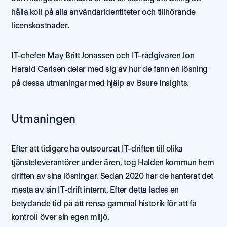
hålla koll på alla användaridentiteter och tillhörande 
licenskostnader. 
IT-chefen May Britt Jonassen och IT-rådgivaren Jon 
Harald Carlsen delar med sig av hur de fann en lösning 
på dessa utmaningar med hjälp av Bsure Insights.
Utmaningen
Efter att tidigare ha outsourcat IT-driften till olika 
tjänsteleverantörer under åren, tog Halden kommun hem 
driften av sina lösningar. Sedan 2020 har de hanterat det 
mesta av sin IT-drift internt. Efter detta lades en 
betydande tid på att rensa gammal historik för att få 
kontroll över sin egen miljö.