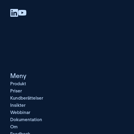
Meny
Produkt
Priser
Kundberättelser
Insikter
Webbinar
Dokumentation
Om