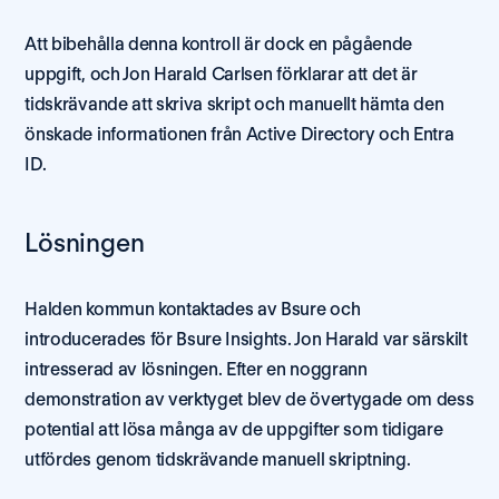
Att bibehålla denna kontroll är dock en pågående 
uppgift, och Jon Harald Carlsen förklarar att det är 
tidskrävande att skriva skript och manuellt hämta den 
önskade informationen från Active Directory och Entra 
ID.
Lösningen
Halden kommun kontaktades av Bsure och 
introducerades för Bsure Insights. Jon Harald var särskilt 
intresserad av lösningen. Efter en noggrann 
demonstration av verktyget blev de övertygade om dess 
potential att lösa många av de uppgifter som tidigare 
utfördes genom tidskrävande manuell skriptning.