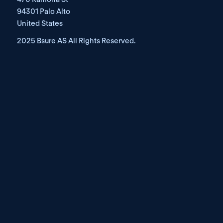
94301 Palo Alto
United States
2025 Bsure AS All Rights Reserved. 