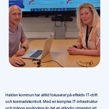
Halden kommun har alltid fokuserat på effektiv IT-drift 
och kostnadskontroll. Med en komplex IT-infrastruktur 
och många användare är det en ständig utmaning att 