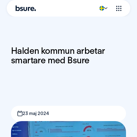
Halden kommun arbetar 
smartare med Bsure
23 maj 2024