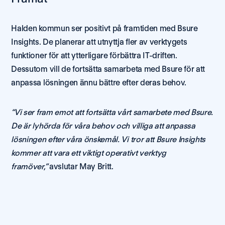
Halden kommun ser positivt på framtiden med Bsure 
Insights. De planerar att utnyttja fler av verktygets 
funktioner för att ytterligare förbättra IT-driften. 
Dessutom vill de fortsätta samarbeta med Bsure för att 
anpassa lösningen ännu bättre efter deras behov.
“Vi ser fram emot att fortsätta vårt samarbete med Bsure. 
De är lyhörda för våra behov och villiga att anpassa 
lösningen efter våra önskemål. Vi tror att Bsure Insights 
kommer att vara ett viktigt operativt verktyg 
framöver,”
 avslutar May Britt.