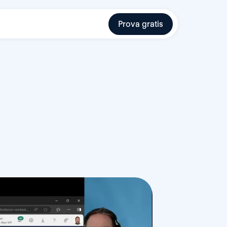
Prova gratis