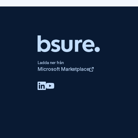
Ladda ner från
Microsoft Marketplace