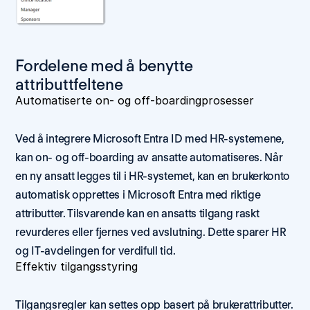
Fordelene med å benytte 
attributtfeltene 
Automatiserte on- og off-boardingprosesser 
Ved å integrere Microsoft Entra ID med HR-systemene, 
kan on- og off-boarding av ansatte automatiseres. Når 
en ny ansatt legges til i HR-systemet, kan en brukerkonto 
automatisk opprettes i Microsoft Entra med riktige 
attributter. Tilsvarende kan en ansatts tilgang raskt 
revurderes eller fjernes ved avslutning. Dette sparer HR 
og IT-avdelingen for verdifull tid. 
Effektiv tilgangsstyring 
Tilgangsregler kan settes opp basert på brukerattributter. 