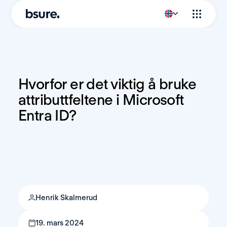
Hvorfor er det viktig å bruke 
attributtfeltene i Microsoft 
Entra ID?
Henrik Skalmerud
19. mars 2024