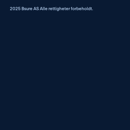
2025 Bsure AS Alle rettigheter forbeholdt.