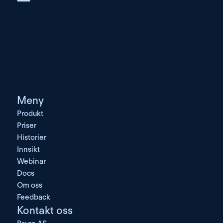
Meny
Produkt
Priser
Historier
Innsikt
Webinar
Docs
Om oss
Feedback
Kontakt oss