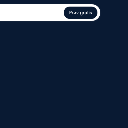
Prøv gratis