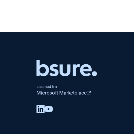
Last ned fra
Microsoft Marketplace