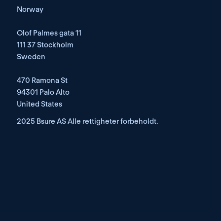
Norway
Olof Palmes gata 11
111 37 Stockholm
Sweden
470 Ramona St
94301 Palo Alto
United States
2025 Bsure AS Alle rettigheter forbeholdt.