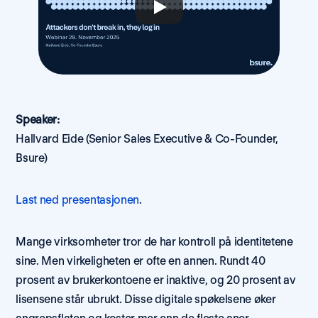
Speaker:
Hallvard Eide (Senior Sales Executive & Co-Founder, 
Bsure)
Last ned presentasjonen
.
Mange virksomheter tror de har kontroll på identitetene 
sine. Men virkeligheten er ofte en annen. Rundt 40 
prosent av brukerkontoene er inaktive, og 20 prosent av 
lisensene står ubrukt. Disse digitale spøkelsene øker 