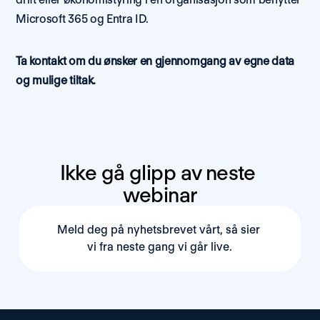
Microsoft 365 og Entra ID.
Ta kontakt om du ønsker en gjennomgang av egne data 
og mulige tiltak.
Ikke gå glipp av neste 
webinar
Meld deg på nyhetsbrevet vårt, så sier 
vi fra neste gang vi går live.