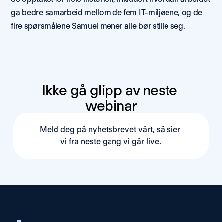
ga bedre samarbeid mellom de fem IT-miljøene, og de 
fire spørsmålene Samuel mener alle bør stille seg.
Ikke gå glipp av neste 
webinar
Meld deg på nyhetsbrevet vårt, så sier 
vi fra neste gang vi går live.