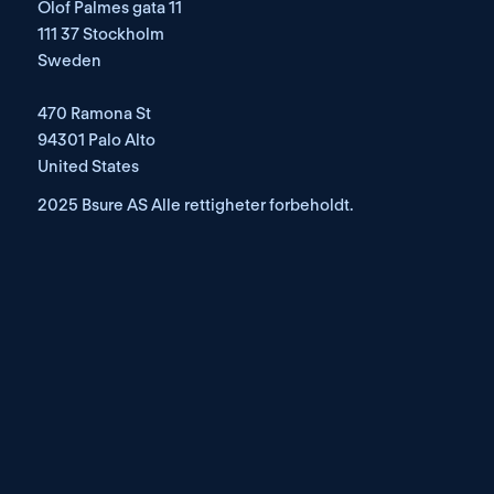
Olof Palmes gata 11
111 37 Stockholm
Sweden
470 Ramona St
94301 Palo Alto
United States
2025 Bsure AS Alle rettigheter forbeholdt.