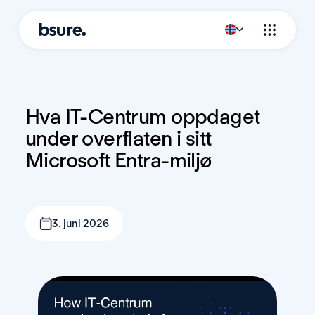
Hva IT-Centrum oppdaget 
under overflaten i sitt 
Microsoft Entra-miljø
3. juni 2026