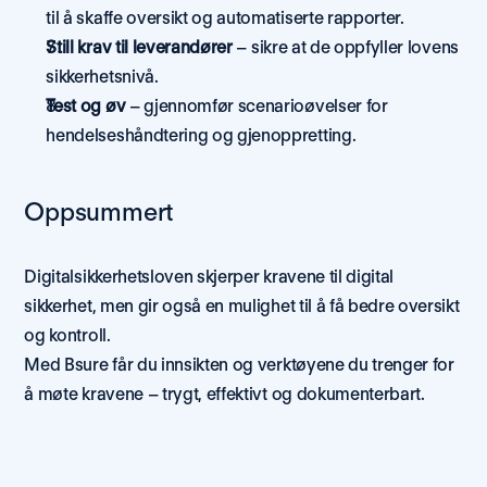
til å skaffe oversikt og automatiserte rapporter.
Still krav til leverandører
 – sikre at de oppfyller lovens 
sikkerhetsnivå.
Test og øv
 – gjennomfør scenarioøvelser for 
hendelseshåndtering og gjenoppretting.
Oppsummert
Digitalsikkerhetsloven skjerper kravene til digital 
sikkerhet, men gir også en mulighet til å få bedre oversikt 
og kontroll.
Med Bsure får du innsikten og verktøyene du trenger for 
å møte kravene – trygt, effektivt og dokumenterbart.