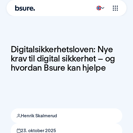
Digitalsikkerhetsloven: Nye 
krav til digital sikkerhet – og 
hvordan Bsure kan hjelpe
Henrik Skalmerud
23. oktober 2025