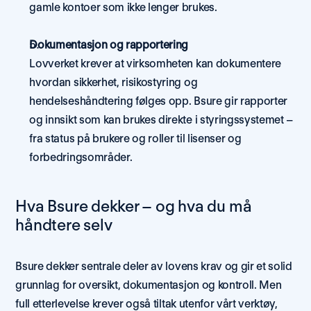
gamle kontoer som ikke lenger brukes.
Dokumentasjon og rapportering
Lovverket krever at virksomheten kan dokumentere 
hvordan sikkerhet, risikostyring og 
hendelseshåndtering følges opp. Bsure gir rapporter 
og innsikt som kan brukes direkte i styringssystemet – 
fra status på brukere og roller til lisenser og 
forbedringsområder.
Hva Bsure dekker – og hva du må 
håndtere selv
Bsure dekker sentrale deler av lovens krav og gir et solid 
grunnlag for oversikt, dokumentasjon og kontroll. Men 
full etterlevelse krever også tiltak utenfor vårt verktøy, 