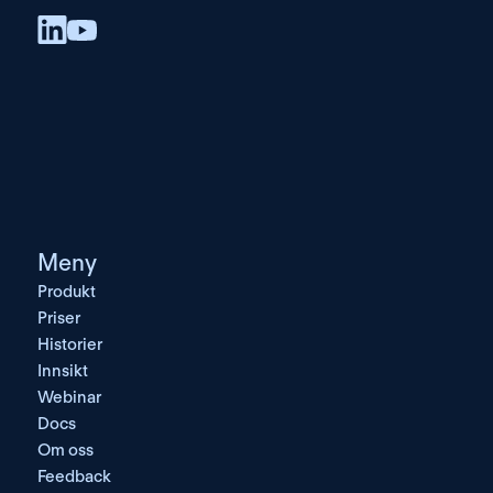
Meny
Produkt
Priser
Historier
Innsikt
Webinar
Docs
Om oss
Feedback