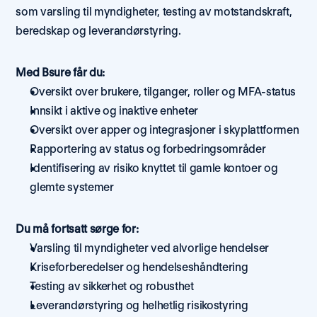
som varsling til myndigheter, testing av motstandskraft, 
beredskap og leverandørstyring.
Med Bsure får du:
Oversikt over brukere, tilganger, roller og MFA-status
Innsikt i aktive og inaktive enheter
Oversikt over apper og integrasjoner i skyplattformen
Rapportering av status og forbedringsområder
Identifisering av risiko knyttet til gamle kontoer og 
glemte systemer
Du må fortsatt sørge for:
Varsling til myndigheter ved alvorlige hendelser
Kriseforberedelser og hendelseshåndtering
Testing av sikkerhet og robusthet
Leverandørstyring og helhetlig risikostyring