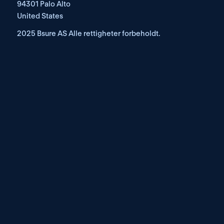
94301 Palo Alto
United States
2025 Bsure AS Alle rettigheter forbeholdt.